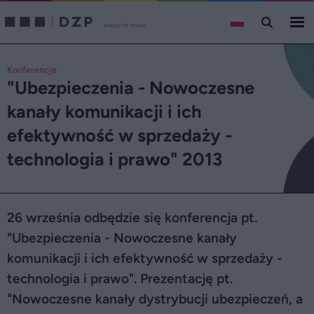
Konferencje
"Ubezpieczenia - Nowoczesne
kanały komunikacji i ich
efektywność w sprzedaży -
technologia i prawo" 2013
26 września odbędzie się konferencja pt.
"Ubezpieczenia - Nowoczesne kanały
komunikacji i ich efektywność w sprzedaży -
technologia i prawo". Prezentację pt.
"Nowoczesne kanały dystrybucji ubezpieczeń, a