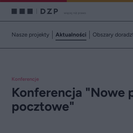
Nasze projekty
Aktualności
Obszary doradz
Konferencje
Konferencja "Nowe 
pocztowe"