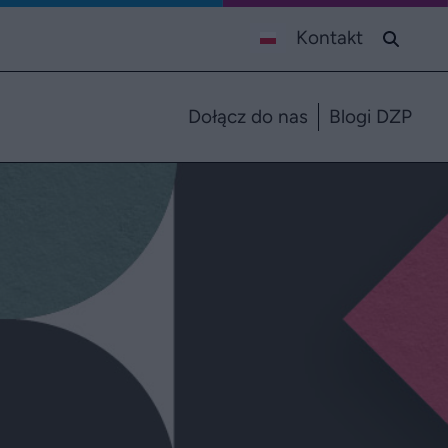
Kontakt
Dołącz do nas
Blogi DZP