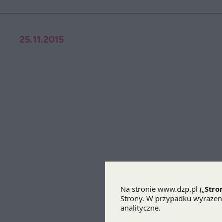
25.11.2015