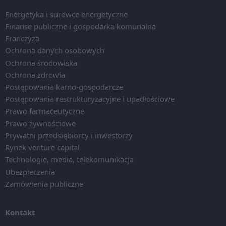
Energetyka i surowce energetyczne
Finanse publiczne i gospodarka komunalna
Franczyza
Ochrona danych osobowych
Ochrona środowiska
Ochrona zdrowia
Postępowania karno-gospodarcze
Postępowania restrukturyzacyjne i upadłościowe
Prawo farmaceutyczne
Prawo żywnościowe
Prywatni przedsiębiorcy i inwestorzy
Rynek venture capital
Technologie, media, telekomunikacja
Ubezpieczenia
Zamówienia publiczne
Kontakt