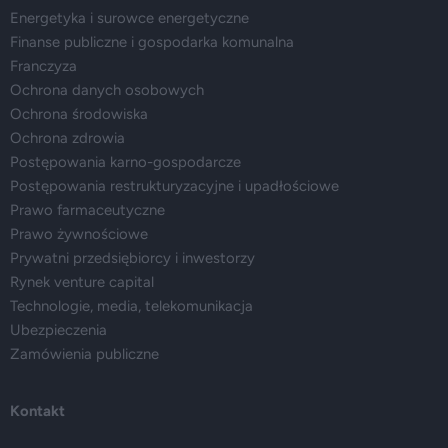
Energetyka i surowce energetyczne
Finanse publiczne i gospodarka komunalna
Franczyza
Ochrona danych osobowych
Ochrona środowiska
Ochrona zdrowia
Postępowania karno-gospodarcze
Postępowania restrukturyzacyjne i upadłościowe
Prawo farmaceutyczne
Prawo żywnościowe
Prywatni przedsiębiorcy i inwestorzy
Rynek venture capital
Technologie, media, telekomunikacja
Ubezpieczenia
Zamówienia publiczne
Kontakt