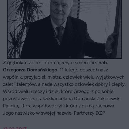
Z głębokim żalem informujemy o śmierci
dr. hab.
Grzegorza Domańskiego
. 11 lutego odszedł nasz
wspólnik, przyjaciel, mistrz, człowiek wielu wyjątkowych
zalet i talentów, a nade wszystko człowiek dobry i ciepły.
Wśród wielu rzeczy i dzieł, które Grzegorz po sobie
pozostawił, jest także kancelaria Domański Zakrzewski
Palinka, którą współtworzył i która z dumą zachowa
Jego nazwisko w swojej nazwie. Partnerzy DZP