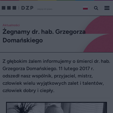
Aktualności
Żegnamy dr. hab. Grzegorza
Domańskiego
Z głębokim żalem informujemy o śmierci dr. hab.
Grzegorza Domańskiego. 11 lutego 2017 r.
odszedł nasz wspólnik, przyjaciel, mistrz,
człowiek wielu wyjątkowych zalet i talentów,
człowiek dobry i ciepły.