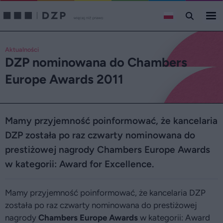
Aktualności
DZP nominowana do Chambers
Europe Awards 2011
Mamy przyjemność poinformować, że kancelaria
DZP została po raz czwarty nominowana do
prestiżowej nagrody Chambers Europe Awards
w kategorii: Award for Excellence.
Mamy przyjemność poinformować, że kancelaria DZP
została po raz czwarty nominowana do prestiżowej
nagrody
Chambers Europe Awards
w kategorii: Award