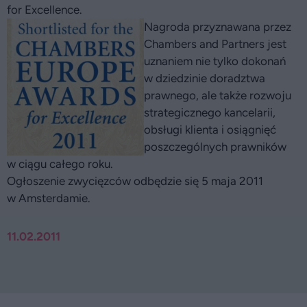
for Excellence.
Nagroda przyznawana przez
Chambers and Partners jest
uznaniem nie tylko dokonań
w dziedzinie doradztwa
prawnego, ale także rozwoju
strategicznego kancelarii,
obsługi klienta i osiągnięć
poszczególnych prawników
w ciągu całego roku.
Ogłoszenie zwycięzców odbędzie się 5 maja 2011
w Amsterdamie.
11.02.2011