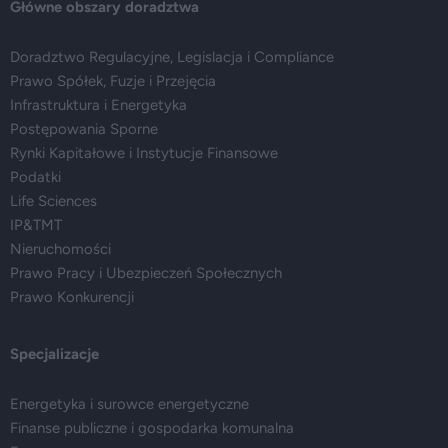
Główne obszary doradztwa
Doradztwo Regulacyjne, Legislacja i Compliance
Prawo Spółek, Fuzje i Przejęcia
Infrastruktura i Energetyka
Postępowania Sporne
Rynki Kapitałowe i Instytucje Finansowe
Podatki
Life Sciences
IP&TMT
Nieruchomości
Prawo Pracy i Ubezpieczeń Społecznych
Prawo Konkurencji
Specjalizacje
Energetyka i surowce energetyczne
Finanse publiczne i gospodarka komunalna