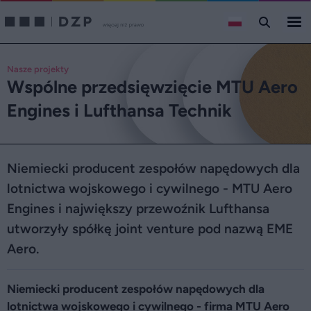
Nasze projekty
Wspólne przedsięwzięcie MTU Aero
Engines i Lufthansa Technik
Niemiecki producent zespołów napędowych dla
lotnictwa wojskowego i cywilnego - MTU Aero
Engines i największy przewoźnik Lufthansa
utworzyły spółkę joint venture pod nazwą EME
Aero.
Niemiecki producent zespołów napędowych dla
lotnictwa wojskowego i cywilnego - firma MTU Aero