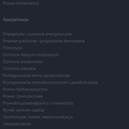
Prawo Konkurencji
Specjalizacje
Energetyka i surowce energetyczne
Finanse publiczne i gospodarka komunalna
Franczyza
Ochrona danych osobowych
Ochrona środowiska
Ochrona zdrowia
Postępowania karno-gospodarcze
Postępowania restrukturyzacyjne i upadłościowe
Prawo farmaceutyczne
Prawo żywnościowe
Prywatni przedsiębiorcy i inwestorzy
Rynek venture capital
Technologie, media, telekomunikacja
Ubezpieczenia