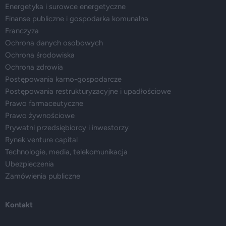
Energetyka i surowce energetyczne
Finanse publiczne i gospodarka komunalna
Franczyza
Ochrona danych osobowych
Ochrona środowiska
Ochrona zdrowia
Postępowania karno-gospodarcze
Postępowania restrukturyzacyjne i upadłościowe
Prawo farmaceutyczne
Prawo żywnościowe
Prywatni przedsiębiorcy i inwestorzy
Rynek venture capital
Technologie, media, telekomunikacja
Ubezpieczenia
Zamówienia publiczne
Kontakt