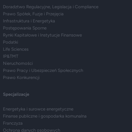
Doradztwo Regulacyjne, Legislacja i Compliance
Prawo Spółek, Fuzje i Przejęcia
Infrastruktura i Energetyka
Postępowania Sporne
Rynki Kapitałowe i Instytucje Finansowe
Podatki
Life Sciences
IP&TMT
Nieruchomości
Prawo Pracy i Ubezpieczeń Społecznych
Prawo Konkurencji
Specjalizacje
Energetyka i surowce energetyczne
Finanse publiczne i gospodarka komunalna
Franczyza
Ochrona danych osobowych