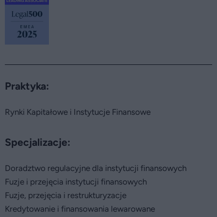
Praktyka:
Rynki Kapitałowe i Instytucje Finansowe
Specjalizacje:
Doradztwo regulacyjne dla instytucji finansowych
Fuzje i przejęcia instytucji finansowych
Fuzje, przejęcia i restrukturyzacje
Kredytowanie i finansowania lewarowane