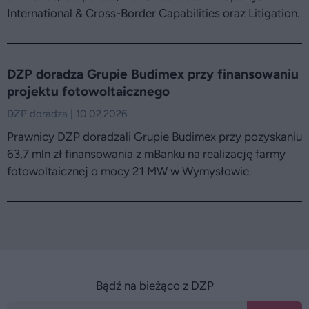
International & Cross-Border Capabilities oraz Litigation.
DZP doradza Grupie Budimex przy finansowaniu
projektu fotowoltaicznego
DZP doradza | 10.02.2026
Prawnicy DZP doradzali Grupie Budimex przy pozyskaniu
63,7 mln zł finansowania z mBanku na realizację farmy
fotowoltaicznej o mocy 21 MW w Wymysłowie.
Bądź na bieżąco z DZP