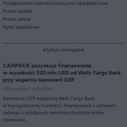
Postępowania restrukturyzacyjne i upadłościowe
Prawo spółek
Prawo umów
Rynki kapitałowe
artykuły powiązane
CANPACK pozyskuje finansowanie
w wysokości 520 mln USD od Wells Fargo Bank
przy wsparciu kancelarii DZP
DZP doradza | 14.05.2026
Kancelaria DZP wspierała Wells Fargo Bank
w transgranicznej transakcji finansowania z udziałem
jednego z wiodących światowych producentów
opakowań.