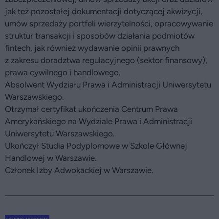
jak też pozostałej dokumentacji dotyczącej akwizycji,
umów sprzedaży portfeli wierzytelności, opracowywanie
struktur transakcji i sposobów działania podmiotów
fintech, jak również wydawanie opinii prawnych
z zakresu doradztwa regulacyjnego (sektor finansowy),
prawa cywilnego i handlowego.
Absolwent Wydziału Prawa i Administracji Uniwersytetu
Warszawskiego.
Otrzymał certyfikat ukończenia Centrum Prawa
Amerykańskiego na Wydziale Prawa i Administracji
Uniwersytetu Warszawskiego.
Ukończył Studia Podyplomowe w Szkole Głównej
Handlowej w Warszawie.
Członek Izby Adwokackiej w Warszawie.