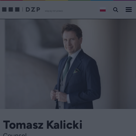
Tomasz Kalicki
Counsel