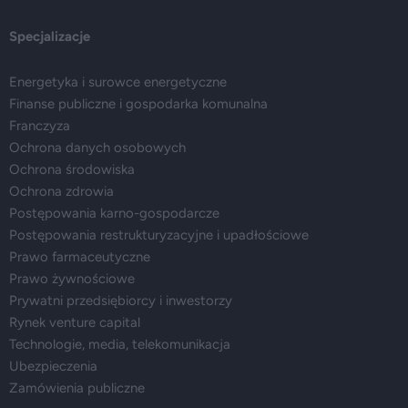
Specjalizacje
Energetyka i surowce energetyczne
Finanse publiczne i gospodarka komunalna
Franczyza
Ochrona danych osobowych
Ochrona środowiska
Ochrona zdrowia
Postępowania karno-gospodarcze
Postępowania restrukturyzacyjne i upadłościowe
Prawo farmaceutyczne
Prawo żywnościowe
Prywatni przedsiębiorcy i inwestorzy
Rynek venture capital
Technologie, media, telekomunikacja
Ubezpieczenia
Zamówienia publiczne