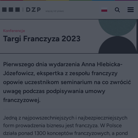
Konferencje
Targi Franczyza 2023
Pierwszego dnia wydarzenia Anna Hlebicka-
Józefowicz, ekspertka z zespołu franczyzy
opowie uczestnikom seminarium na co zwrócić
uwagę podczas podpisywania umowy
franczyzowej.
Jedną z najpowszechniejszych i najbezpieczniejszych
form prowadzenia biznesu jest franczyza. W Polsce
działa ponad 1300 konceptów franczyzowych, a pond