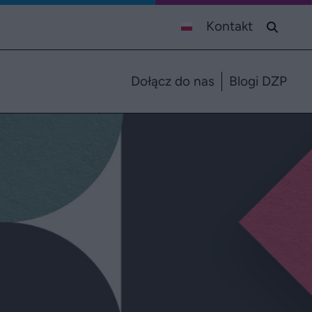
Kontakt
Dołącz do nas
Blogi DZP