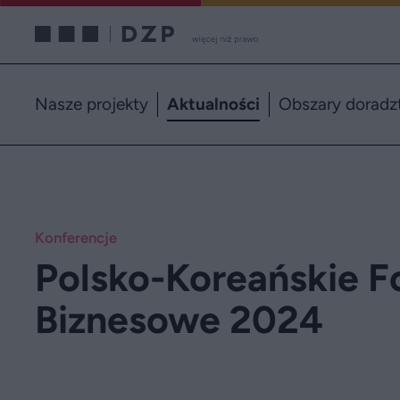
Nasze projekty
Aktualności
Obszary doradz
Konferencje
Polsko-Koreańskie 
Biznesowe 2024