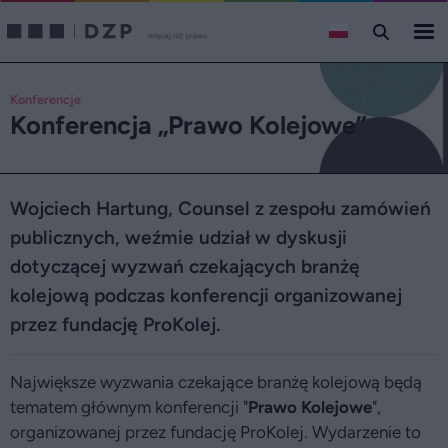
Konferencje
Konferencja „Prawo Kolejowe”
Wojciech Hartung, Counsel z zespołu zamówień
publicznych, weźmie udział w dyskusji
dotyczącej wyzwań czekających branżę
kolejową podczas konferencji organizowanej
przez fundację ProKolej.
Największe wyzwania czekające branżę kolejową będą
tematem głównym konferencji "
Prawo Kolejowe
",
organizowanej przez fundację ProKolej. Wydarzenie to