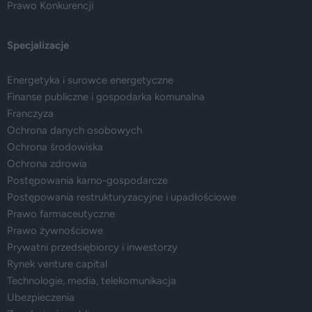
Prawo Konkurencji
Specjalizacje
Energetyka i surowce energetyczne
Finanse publiczne i gospodarka komunalna
Franczyza
Ochrona danych osobowych
Ochrona środowiska
Ochrona zdrowia
Postępowania karno-gospodarcze
Postępowania restrukturyzacyjne i upadłościowe
Prawo farmaceutyczne
Prawo żywnościowe
Prywatni przedsiębiorcy i inwestorzy
Rynek venture capital
Technologie, media, telekomunikacja
Ubezpieczenia