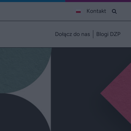
Kontakt
Dołącz do nas
Blogi DZP