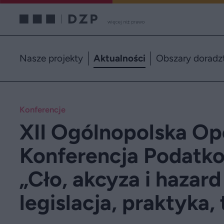
Nasze projekty
Aktualności
Obszary doradz
Konferencje
XII Ogólnopolska Op
Konferencja Podatko
„Cło, akcyza i hazard
legislacja, praktyka, 