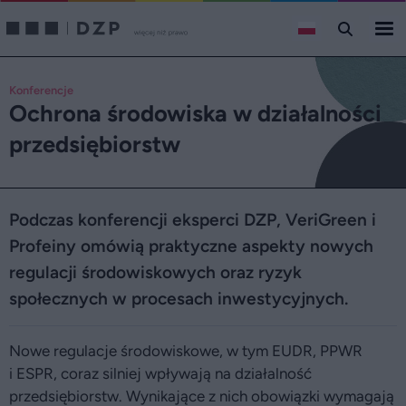
Konferencje
Ochrona środowiska w działalności
przedsiębiorstw
Podczas konferencji eksperci DZP, VeriGreen i
Profeiny omówią praktyczne aspekty nowych
regulacji środowiskowych oraz ryzyk
społecznych w procesach inwestycyjnych.
Nowe regulacje środowiskowe, w tym EUDR, PPWR
i ESPR, coraz silniej wpływają na działalność
przedsiębiorstw. Wynikające z nich obowiązki wymagają