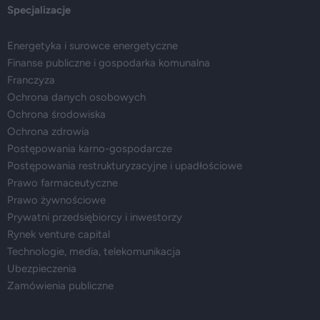
Specjalizacje
Energetyka i surowce energetyczne
Finanse publiczne i gospodarka komunalna
Franczyza
Ochrona danych osobowych
Ochrona środowiska
Ochrona zdrowia
Postępowania karno-gospodarcze
Postępowania restrukturyzacyjne i upadłościowe
Prawo farmaceutyczne
Prawo żywnościowe
Prywatni przedsiębiorcy i inwestorzy
Rynek venture capital
Technologie, media, telekomunikacja
Ubezpieczenia
Zamówienia publiczne