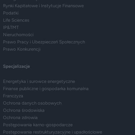
Rynki Kapitałowe i Instytucje Finansowe
Podatki
Life Sciences
IP&TMT
Nieruchomości
Prawo Pracy i Ubezpieczeń Społecznych
Prawo Konkurencji
Specjalizacje
Energetyka i surowce energetyczne
Finanse publiczne i gospodarka komunalna
Franczyza
Ochrona danych osobowych
Ochrona środowiska
Ochrona zdrowia
Postępowania karno-gospodarcze
Postępowania restrukturyzacyjne i upadłościowe