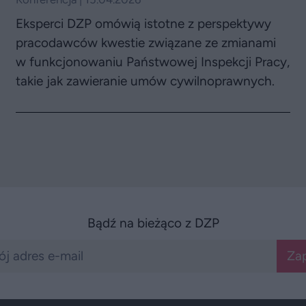
Eksperci DZP omówią istotne z perspektywy
pracodawców kwestie związane ze zmianami
w funkcjonowaniu Państwowej Inspekcji Pracy,
takie jak zawieranie umów cywilnoprawnych.
Bądź na bieżąco z DZP
Zap