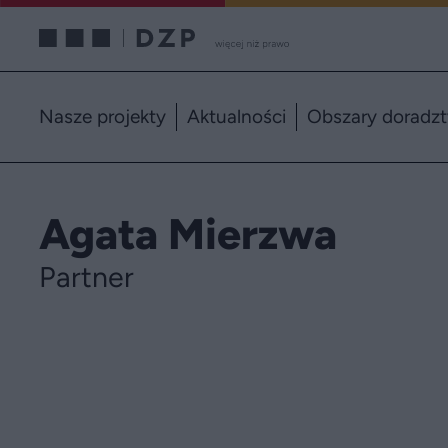
Nasze projekty
Aktualności
Obszary doradz
Agata Mierzwa
Partner