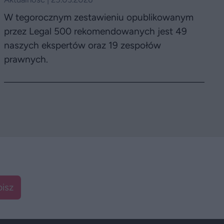
W tegorocznym zestawieniu opublikowanym
przez Legal 500 rekomendowanych jest 49
naszych ekspertów oraz 19 zespołów
prawnych.
isz