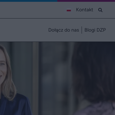
Kontakt
Dołącz do nas
Blogi DZP