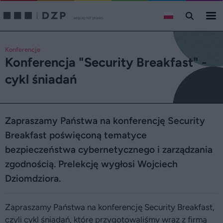
Konferencje
Konferencja "Security Breakfast" -
cykl śniadań
Zapraszamy Państwa na konferencję Security
Breakfast poświęconą tematyce
bezpieczeństwa cybernetycznego i zarządzania
zgodnością. Prelekcję wygłosi Wojciech
Dziomdziora.
Zapraszamy Państwa na konferencję Security Breakfast,
czyli cykl śniadań, które przygotowaliśmy wraz z firmą