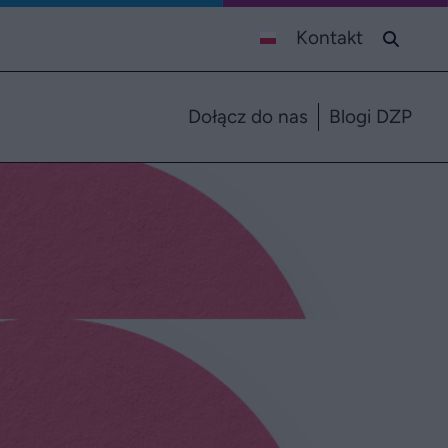
Kontakt
Dołącz do nas
Blogi DZP