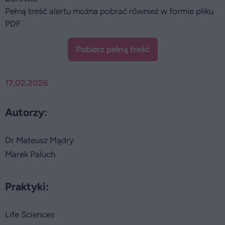
Pełną treść alertu można pobrać również w formie pliku
PDF.
Pobierz pełną treść
17.02.2026
Autorzy:
Dr Mateusz Mądry
Marek Paluch
Praktyki:
Life Sciences