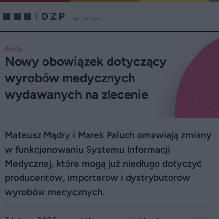
Alerty
Nowy obowiązek dotyczący
wyrobów medycznych
wydawanych na zlecenie
Mateusz Mądry i Marek Paluch omawiają zmiany
w funkcjonowaniu Systemu Informacji
Medycznej, które mogą już niedługo dotyczyć
producentów, importerów i dystrybutorów
wyrobów medycznych.