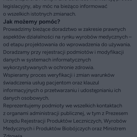
legislacyjny, aby móc na bieżąco informować
o wszelkich istotnych zmianach.
Jak możemy pomóc?
Prowadzimy bieżące doradztwo w zakresie prawnych
aspektów działalności na rynku wyrobów medycznych –
od etapu projektowania do wprowadzenia do używania.
Doradzamy przy rejestracji podmiotów i modyfikacji
danych w systemach informatycznych
wykorzystywanych w ochronie zdrowia.
Wspieramy proces weryfikacji i zmian warunków
świadczenia usług pacjentom oraz klauzul
informacyjnych o przetwarzaniu i udostępnianiu ich
danych osobowych.
Reprezentujemy podmioty we wszelkich kontaktach
z organami administracji publicznej, w tym z Prezesem
Urzędu Rejestracji Produktów Leczniczych, Wyrobów
Medycznych i Produktów Biobójczych oraz Ministrem
Zdrowia.