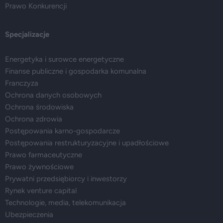
Prawo Konkurencji
Specjalizacje
Energetyka i surowce energetyczne
Finanse publiczne i gospodarka komunalna
Franczyza
Ochrona danych osobowych
Ochrona środowiska
Ochrona zdrowia
Postępowania karno-gospodarcze
Postępowania restrukturyzacyjne i upadłościowe
Prawo farmaceutyczne
Prawo żywnościowe
Prywatni przedsiębiorcy i inwestorzy
Rynek venture capital
Technologie, media, telekomunikacja
Ubezpieczenia