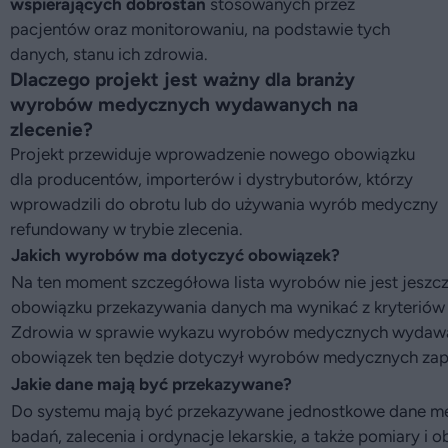
wspierających dobrostan
stosowanych przez
pacjentów oraz monitorowaniu, na podstawie tych
danych, stanu ich zdrowia.
Dlaczego projekt jest ważny dla branży
wyrobów medycznych wydawanych na
zlecenie?
Projekt przewiduje wprowadzenie nowego obowiązku
dla producentów, importerów i dystrybutorów, którzy
wprowadzili do obrotu lub do używania wyrób medyczny
refundowany w trybie zlecenia.
Jakich wyrobów ma dotyczyć obowiązek?
Na ten moment szczegółowa lista wyrobów nie jest jeszcz
obowiązku przekazywania danych ma wynikać z kryteriów
Zdrowia w sprawie wykazu wyrobów medycznych wydawany
obowiązek ten będzie dotyczył wyrobów medycznych zapew
Jakie dane mają być przekazywane?
Do systemu mają być przekazywane jednostkowe dane me
badań, zalecenia i ordynacje lekarskie, a także pomiary i 