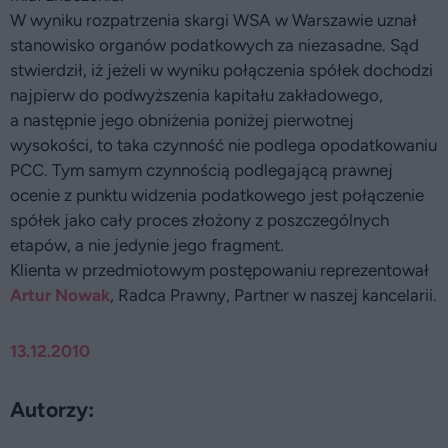
W wyniku rozpatrzenia skargi WSA w Warszawie uznał
stanowisko organów podatkowych za niezasadne. Sąd
stwierdził, iż jeżeli w wyniku połączenia spółek dochodzi
najpierw do podwyższenia kapitału zakładowego,
a następnie jego obniżenia poniżej pierwotnej
wysokości, to taka czynność nie podlega opodatkowaniu
PCC. Tym samym czynnością podlegającą prawnej
ocenie z punktu widzenia podatkowego jest połączenie
spółek jako cały proces złożony z poszczególnych
etapów, a nie jedynie jego fragment.
Klienta w przedmiotowym postępowaniu reprezentował
Artur Nowak
, Radca Prawny, Partner w naszej kancelarii.
13.12.2010
Autorzy: