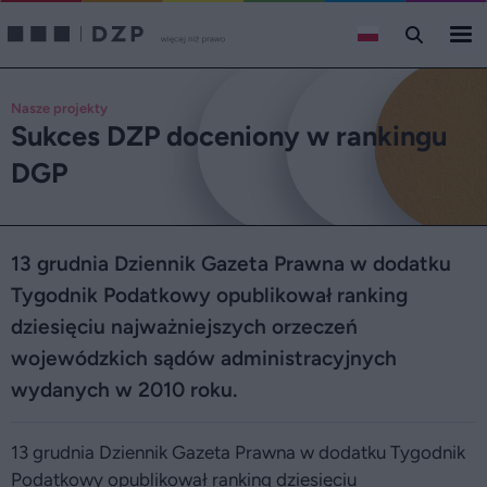
Nasze projekty
Sukces DZP doceniony w rankingu
DGP
13 grudnia Dziennik Gazeta Prawna w dodatku
Tygodnik Podatkowy opublikował ranking
dziesięciu najważniejszych orzeczeń
wojewódzkich sądów administracyjnych
wydanych w 2010 roku.
13 grudnia Dziennik Gazeta Prawna w dodatku Tygodnik
Podatkowy opublikował ranking dziesięciu