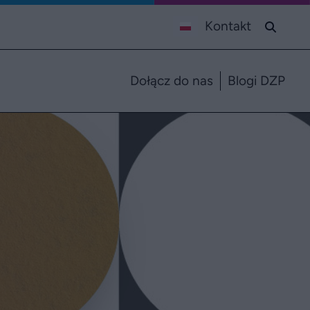
Kontakt
Dołącz do nas
Blogi DZP