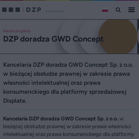
Nasze projekty
DZP doradza GWD Concept
Kancelaria DZP doradza GWD Concept Sp. z o.o.
w bieżącej obsłudze prawnej w zakresie prawa
własności intelektualnej oraz prawa
konsumenckiego dla platformy sprzedażowej
Displate.
Kancelaria DZP doradza
GWD Concept Sp. z o.o.
w
bieżącej obsłudze prawnej w zakresie prawa własności
intelektualnej oraz prawa konsumenckiego dla platformy