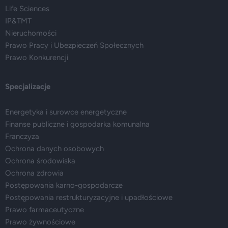
Life Sciences
IP&TMT
Nieruchomości
Prawo Pracy i Ubezpieczeń Społecznych
Prawo Konkurencji
Specjalizacje
Energetyka i surowce energetyczne
Finanse publiczne i gospodarka komunalna
Franczyza
Ochrona danych osobowych
Ochrona środowiska
Ochrona zdrowia
Postępowania karno-gospodarcze
Postępowania restrukturyzacyjne i upadłościowe
Prawo farmaceutyczne
Prawo żywnościowe