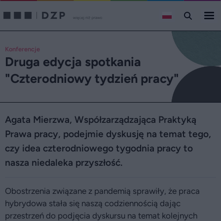
Konferencje
Druga edycja spotkania
"Czterodniowy tydzień pracy"
Agata Mierzwa, Współzarządzająca Praktyką
Prawa pracy, podejmie dyskusję na temat tego,
czy idea czterodniowego tygodnia pracy to
nasza niedaleka przyszłość.
Obostrzenia związane z pandemią sprawiły, że praca
hybrydowa stała się naszą codziennością dając
przestrzeń do podjęcia dyskursu na temat kolejnych