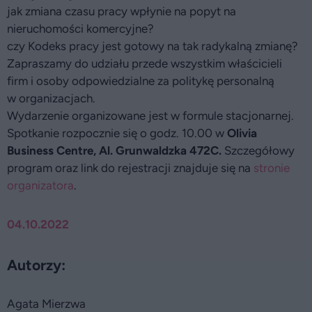
jak zmiana czasu pracy wpłynie na popyt na
nieruchomości komercyjne?
czy Kodeks pracy jest gotowy na tak radykalną zmianę?
Zapraszamy do udziału przede wszystkim właścicieli
firm i osoby odpowiedzialne za politykę personalną
w organizacjach.
Wydarzenie organizowane jest w formule stacjonarnej.
Spotkanie rozpocznie się o godz. 10.00 w
Olivia
Business Centre, Al. Grunwaldzka 472C.
Szczegółowy
program oraz link do rejestracji znajduje się na
stronie
organizatora
.
04.10.2022
Autorzy:
Agata Mierzwa