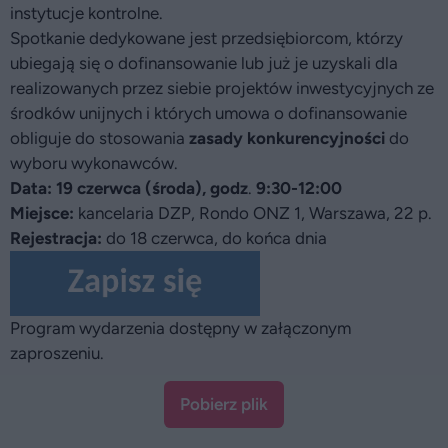
instytucje kontrolne.
Spotkanie dedykowane jest przedsiębiorcom, którzy
ubiegają się o dofinansowanie lub już je uzyskali dla
realizowanych przez siebie projektów inwestycyjnych ze
środków unijnych i których umowa o dofinansowanie
obliguje do stosowania
zasady konkurencyjności
do
wyboru wykonawców.
Data: 19 czerwca (środa), godz
.
9:30-12:00
Miejsce:
kancelaria DZP, Rondo ONZ 1, Warszawa, 22 p.
Rejestracja:
do 18 czerwca, do końca dnia
Program wydarzenia dostępny w załączonym
zaproszeniu.
Pobierz plik