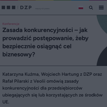
Konferencje
Zasada konkurencyjności – jak
prowadzić postępowanie, żeby
bezpiecznie osiągnąć cel
biznesowy?
Katarzyna Kuźma, Wojciech Hartung z DZP oraz
Rafał Pilarski z Veolii omówią zasady
konkurencyjności dla przedsiębiorców
ubiegających się lub korzystających ze środków
UE.