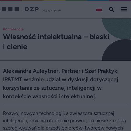
Konferencje
Własność intelektualna – blaski
i cienie
Aleksandra Auleytner, Partner i Szef Praktyki
IP&TMT weźmie udział w dyskusji dotyczącej
korzystania ze sztucznej inteligencji w
kontekście własności intelektualnej.
Rozwój nowych technologii, a zwłaszcza sztucznej
inteligencji, zmienia otoczenie prawne, co niesie za sobą
szereg wyzwań dla przedsiębiorców, twórców nowych