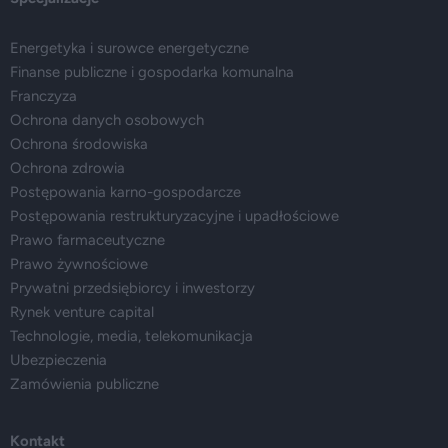
Energetyka i surowce energetyczne
Finanse publiczne i gospodarka komunalna
Franczyza
Ochrona danych osobowych
Ochrona środowiska
Ochrona zdrowia
Postępowania karno-gospodarcze
Postępowania restrukturyzacyjne i upadłościowe
Prawo farmaceutyczne
Prawo żywnościowe
Prywatni przedsiębiorcy i inwestorzy
Rynek venture capital
Technologie, media, telekomunikacja
Ubezpieczenia
Zamówienia publiczne
Kontakt