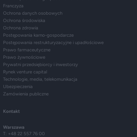
Franczyza
Ochrona danych osobowych
Ochrona środowiska
Ochrona zdrowia
Postępowania karno-gospodarcze
Postępowania restrukturyzacyjne i upadłościowe
Prawo farmaceutyczne
Prawo żywnościowe
Prywatni przedsiębiorcy i inwestorzy
Rynek venture capital
Technologie, media, telekomunikacja
Ubezpieczenia
Zamówienia publiczne
Kontakt
Warszawa
T: +48 22 557 76 00