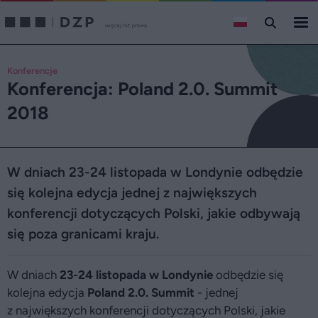
Konferencje
Konferencja: Poland 2.0. Summit
2018
W dniach 23-24 listopada w Londynie odbędzie
się kolejna edycja jednej z największych
konferencji dotyczących Polski, jakie odbywają
się poza granicami kraju.
W dniach
23-24 listopada w Londynie
odbędzie się
kolejna edycja
Poland 2.0. Summit
- jednej
z największych konferencji dotyczących Polski, jakie