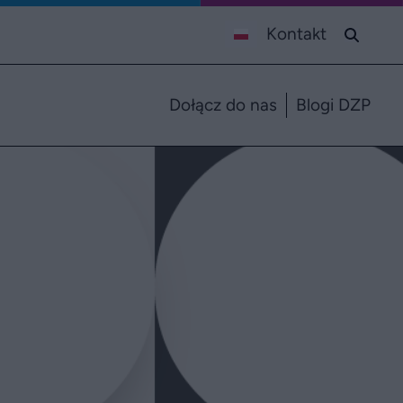
Kontakt
Dołącz do nas
Blogi DZP