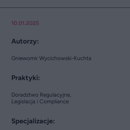
10.01.2025
Autorzy:
Gniewomir Wycichowski-Kuchta
Praktyki:
Doradztwo Regulacyjne,
Legislacja i Compliance
Specjalizacje: