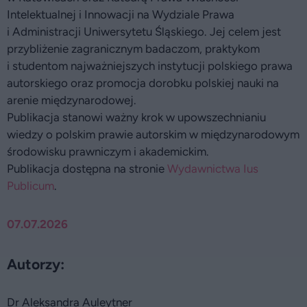
Intelektualnej i Innowacji na Wydziale Prawa
i Administracji Uniwersytetu Śląskiego. Jej celem jest
przybliżenie zagranicznym badaczom, praktykom
i studentom najważniejszych instytucji polskiego prawa
autorskiego oraz promocja dorobku polskiej nauki na
arenie międzynarodowej.
Publikacja stanowi ważny krok w upowszechnianiu
wiedzy o polskim prawie autorskim w międzynarodowym
środowisku prawniczym i akademickim.
Publikacja dostępna na stronie
Wydawnictwa Ius
Publicum
.
07.07.2026
Autorzy:
Dr Aleksandra Auleytner