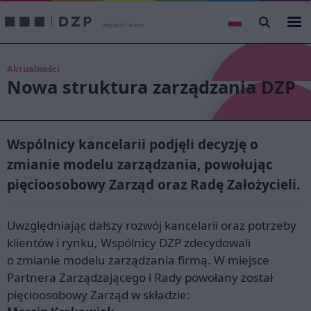
Aktualności
Nowa struktura zarządzania DZP
Wspólnicy kancelarii podjęli decyzję o
zmianie modelu zarządzania, powołując
pięcioosobowy Zarząd oraz Radę Założycieli.
Uwzględniając dalszy rozwój kancelarii oraz potrzeby
klientów i rynku, Wspólnicy DZP zdecydowali
o zmianie modelu zarządzania firmą. W miejsce
Partnera Zarządzającego i Rady powołany został
pięcioosobowy Zarząd w składzie: