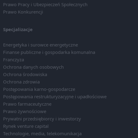
Prawo Pracy i Ubezpieczeń Społecznych
Prawo Konkurencji
Specjalizacje
Energetyka i surowce energetyczne
Finanse publiczne i gospodarka komunalna
Franczyza
Ochrona danych osobowych
Ochrona środowiska
Ochrona zdrowia
Postępowania karno-gospodarcze
Postępowania restrukturyzacyjne i upadłościowe
Prawo farmaceutyczne
Prawo żywnościowe
Prywatni przedsiębiorcy i inwestorzy
Rynek venture capital
Technologie, media, telekomunikacja