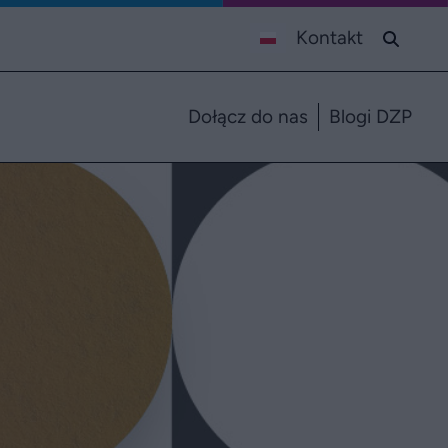
Kontakt
Dołącz do nas
Blogi DZP