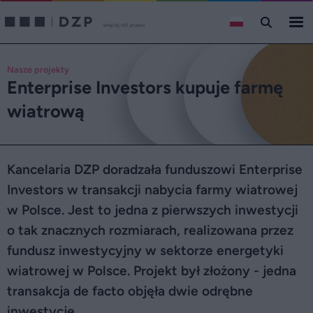
Nasze projekty
Enterprise Investors kupuje farmę
wiatrową
Kancelaria DZP doradzała funduszowi Enterprise
Investors w transakcji nabycia farmy wiatrowej
w Polsce. Jest to jedna z pierwszych inwestycji
o tak znacznych rozmiarach, realizowana przez
fundusz inwestycyjny w sektorze energetyki
wiatrowej w Polsce. Projekt był złożony - jedna
transakcja de facto objęła dwie odrębne
inwestycje.