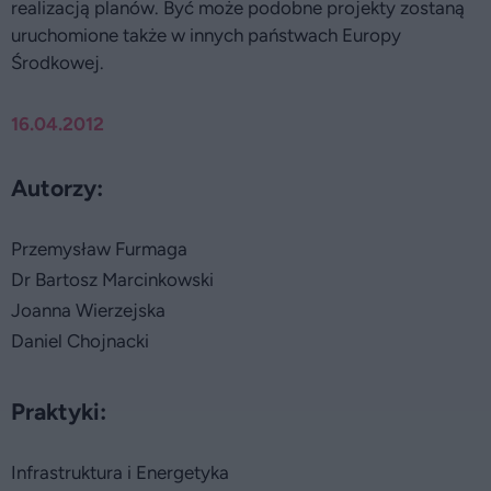
realizacją planów. Być może podobne projekty zostaną
uruchomione także w innych państwach Europy
Środkowej.
16.04.2012
Autorzy:
Przemysław Furmaga
Dr Bartosz Marcinkowski
Joanna Wierzejska
Daniel Chojnacki
Praktyki:
Infrastruktura i Energetyka