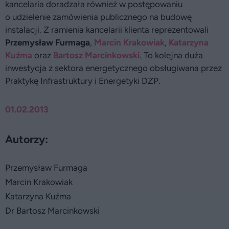
kancelaria doradzała również w postępowaniu
o udzielenie zamówienia publicznego na budowę
instalacji. Z ramienia kancelarii klienta reprezentowali
Przemysław Furmaga
,
Marcin Krakowiak
,
Katarzyna
Kuźma
oraz
Bartosz Marcinkowski
. To kolejna duża
inwestycja z sektora energetycznego obsługiwana przez
Praktykę Infrastruktury i Energetyki DZP.
01.02.2013
Autorzy:
Przemysław Furmaga
Marcin Krakowiak
Katarzyna Kuźma
Dr Bartosz Marcinkowski