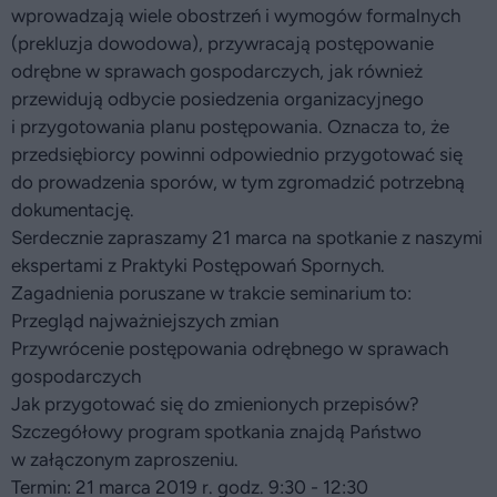
wprowadzają wiele obostrzeń i wymogów formalnych
(prekluzja dowodowa), przywracają postępowanie
odrębne w sprawach gospodarczych, jak również
przewidują odbycie posiedzenia organizacyjnego
i przygotowania planu postępowania. Oznacza to, że
przedsiębiorcy powinni odpowiednio przygotować się
do prowadzenia sporów, w tym zgromadzić potrzebną
dokumentację.
Serdecznie zapraszamy 21 marca na spotkanie z naszymi
ekspertami z Praktyki Postępowań Spornych.
Zagadnienia poruszane w trakcie seminarium to:
Przegląd najważniejszych zmian
Przywrócenie postępowania odrębnego w sprawach
gospodarczych
Jak przygotować się do zmienionych przepisów?
Szczegółowy program spotkania znajdą Państwo
w załączonym zaproszeniu.
Termin: 21 marca 2019 r. godz. 9:30 - 12:30