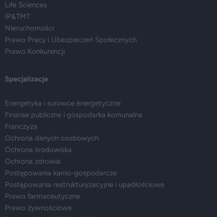
Life Sciences
IP&TMT
Nieruchomości
Prawo Pracy i Ubezpieczeń Społecznych
Prawo Konkurencji
Specjalizacje
Energetyka i surowce energetyczne
Finanse publiczne i gospodarka komunalna
Franczyza
Ochrona danych osobowych
Ochrona środowiska
Ochrona zdrowia
Postępowania karno-gospodarcze
Postępowania restrukturyzacyjne i upadłościowe
Prawo farmaceutyczne
Prawo żywnościowe