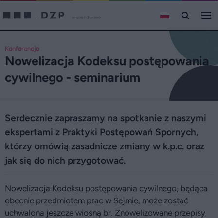
Konferencje
Nowelizacja Kodeksu postępowania
cywilnego - seminarium
Serdecznie zapraszamy na spotkanie z naszymi
ekspertami z Praktyki Postępowań Spornych,
którzy omówią zasadnicze zmiany w k.p.c. oraz
jak się do nich przygotować.
Nowelizacja Kodeksu postępowania cywilnego, będąca
obecnie przedmiotem prac w Sejmie, może zostać
uchwalona jeszcze wiosną br. Znowelizowane przepisy