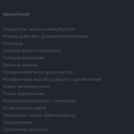
Specjalizacje
Energetyka i surowce energetyczne
Finanse publiczne i gospodarka komunalna
Franczyza
Ochrona danych osobowych
Ochrona środowiska
Ochrona zdrowia
Postępowania karno-gospodarcze
Postępowania restrukturyzacyjne i upadłościowe
Prawo farmaceutyczne
Prawo żywnościowe
Prywatni przedsiębiorcy i inwestorzy
Rynek venture capital
Technologie, media, telekomunikacja
Ubezpieczenia
Zamówienia publiczne