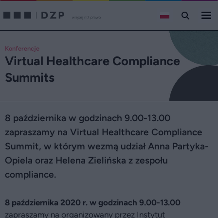
Konferencje
Virtual Healthcare Compliance
Summits
8 października w godzinach 9.00-13.00
zapraszamy na Virtual Healthcare Compliance
Summit, w którym wezmą udział Anna Partyka-
Opiela oraz Helena Zielińska z zespołu
compliance.
8 października 2020 r.
w godzinach 9.00-13.00
zapraszamy na organizowany przez Instytut