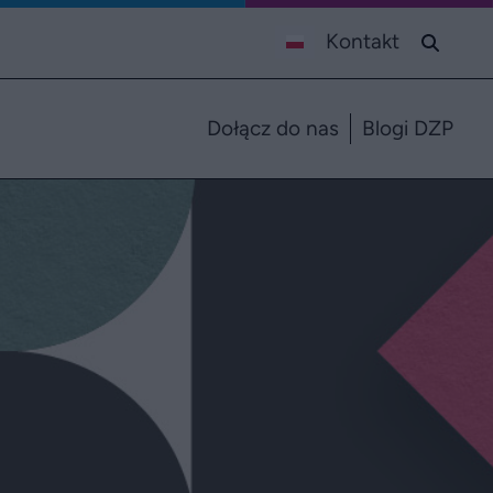
Kontakt
Dołącz do nas
Blogi DZP