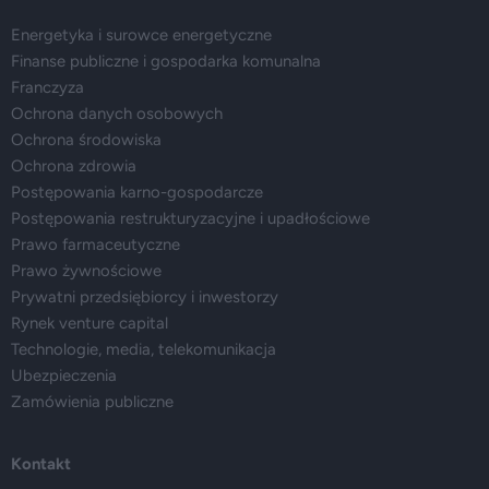
Energetyka i surowce energetyczne
Finanse publiczne i gospodarka komunalna
Franczyza
Ochrona danych osobowych
Ochrona środowiska
Ochrona zdrowia
Postępowania karno-gospodarcze
Postępowania restrukturyzacyjne i upadłościowe
Prawo farmaceutyczne
Prawo żywnościowe
Prywatni przedsiębiorcy i inwestorzy
Rynek venture capital
Technologie, media, telekomunikacja
Ubezpieczenia
Zamówienia publiczne
Kontakt