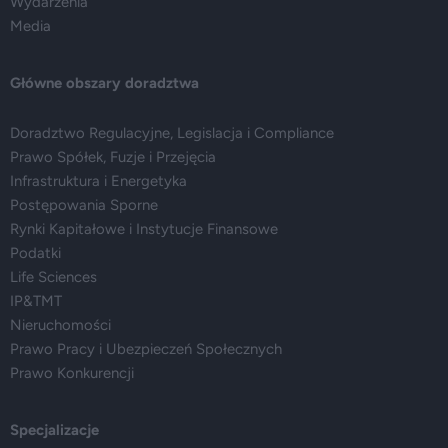
Wydarzenia
Media
Główne obszary doradztwa
Doradztwo Regulacyjne, Legislacja i Compliance
Prawo Spółek, Fuzje i Przejęcia
Infrastruktura i Energetyka
Postępowania Sporne
Rynki Kapitałowe i Instytucje Finansowe
Podatki
Life Sciences
IP&TMT
Nieruchomości
Prawo Pracy i Ubezpieczeń Społecznych
Prawo Konkurencji
Specjalizacje