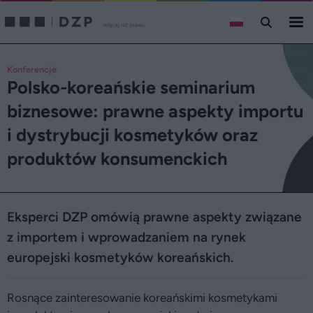
Konferencje
Polsko-koreańskie seminarium
biznesowe: prawne aspekty importu
i dystrybucji kosmetyków oraz
produktów konsumenckich
Eksperci DZP omówią prawne aspekty związane
z importem i wprowadzaniem na rynek
europejski kosmetyków koreańskich.
Rosnące zainteresowanie koreańskimi kosmetykami