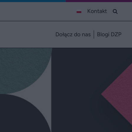
Kontakt
Dołącz do nas
Blogi DZP