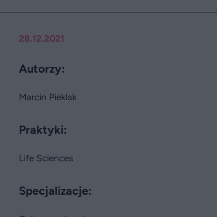
28.12.2021
Autorzy:
Marcin Pieklak
Praktyki:
Life Sciences
Specjalizacje: