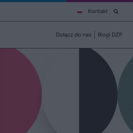
Kontakt
Dołącz do nas
Blogi DZP