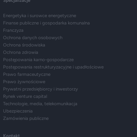
Specjalizacje
Energetyka i surowce energetyczne
Finanse publiczne i gospodarka komunalna
Franczyza
Ochrona danych osobowych
Ochrona środowiska
Ochrona zdrowia
Postępowania karno-gospodarcze
Postępowania restrukturyzacyjne i upadłościowe
Prawo farmaceutyczne
Prawo żywnościowe
Prywatni przedsiębiorcy i inwestorzy
Rynek venture capital
Technologie, media, telekomunikacja
Ubezpieczenia
Zamówienia publiczne
Kontakt