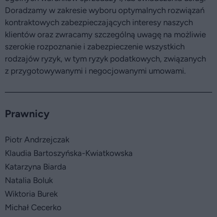
Doradzamy w zakresie wyboru optymalnych rozwiązań
kontraktowych zabezpieczających interesy naszych
klientów oraz zwracamy szczególną uwagę na możliwie
szerokie rozpoznanie i zabezpieczenie wszystkich
rodzajów ryzyk, w tym ryzyk podatkowych, związanych
z przygotowywanymi i negocjowanymi umowami.
Prawnicy
Piotr Andrzejczak
Klaudia Bartoszyńska-Kwiatkowska
Katarzyna Biarda
Natalia Boluk
Wiktoria Burek
Michał Cecerko