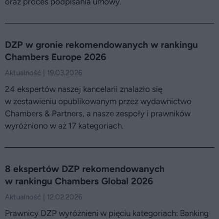
oraz proces podpisania umowy.
DZP w gronie rekomendowanych w rankingu
Chambers Europe 2026
Aktualność | 19.03.2026
24 ekspertów naszej kancelarii znalazło się
w zestawieniu opublikowanym przez wydawnictwo
Chambers & Partners, a nasze zespoły i prawników
wyróżniono w aż 17 kategoriach.
8 ekspertów DZP rekomendowanych
w rankingu Chambers Global 2026
Aktualność | 12.02.2026
Prawnicy DZP wyróżnieni w pięciu kategoriach: Banking