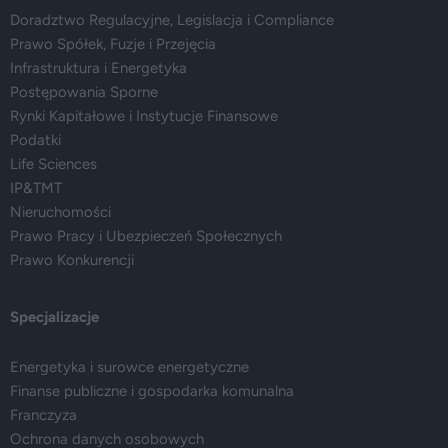
Doradztwo Regulacyjne, Legislacja i Compliance
Prawo Spółek, Fuzje i Przejęcia
Infrastruktura i Energetyka
Postępowania Sporne
Rynki Kapitałowe i Instytucje Finansowe
Podatki
Life Sciences
IP&TMT
Nieruchomości
Prawo Pracy i Ubezpieczeń Społecznych
Prawo Konkurencji
Specjalizacje
Energetyka i surowce energetyczne
Finanse publiczne i gospodarka komunalna
Franczyza
Ochrona danych osobowych