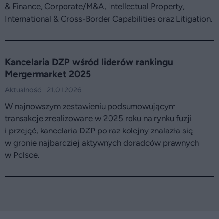
& Finance, Corporate/M&A, Intellectual Property,
International & Cross-Border Capabilities oraz Litigation.
Kancelaria DZP wśród liderów rankingu
Mergermarket 2025
Aktualność | 21.01.2026
W najnowszym zestawieniu podsumowującym
transakcje zrealizowane w 2025 roku na rynku fuzji
i przejęć, kancelaria DZP po raz kolejny znalazła się
w gronie najbardziej aktywnych doradców prawnych
w Polsce.