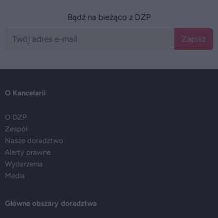
Bądź na bieżąco z DZP
Zapisz
O Kancelarii
O DZP
Zespół
Nasze doradztwo
Alerty prawne
Wydarzenia
Media
Główne obszary doradztwa