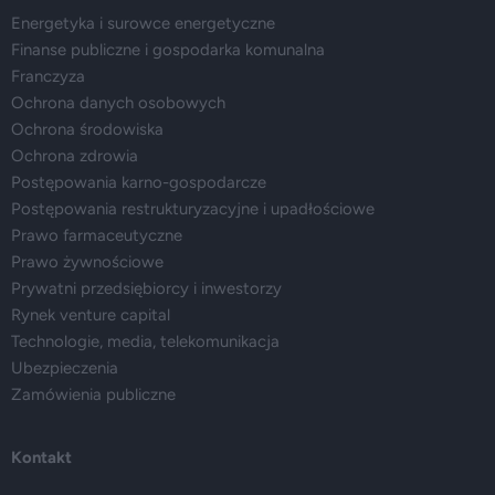
Energetyka i surowce energetyczne
Finanse publiczne i gospodarka komunalna
Franczyza
Ochrona danych osobowych
Ochrona środowiska
Ochrona zdrowia
Postępowania karno-gospodarcze
Postępowania restrukturyzacyjne i upadłościowe
Prawo farmaceutyczne
Prawo żywnościowe
Prywatni przedsiębiorcy i inwestorzy
Rynek venture capital
Technologie, media, telekomunikacja
Ubezpieczenia
Zamówienia publiczne
Kontakt