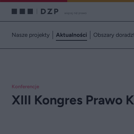
Nasze projekty
Aktualności
Obszary doradz
Konferencje
XIII Kongres Prawo 