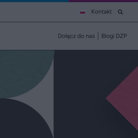
Kontakt
Dołącz do nas
Blogi DZP