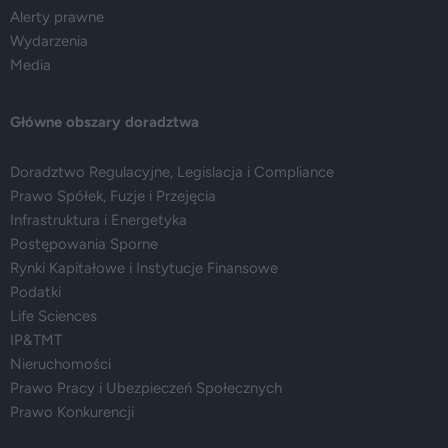
Alerty prawne
Wydarzenia
Media
Główne obszary doradztwa
Doradztwo Regulacyjne, Legislacja i Compliance
Prawo Spółek, Fuzje i Przejęcia
Infrastruktura i Energetyka
Postępowania Sporne
Rynki Kapitałowe i Instytucje Finansowe
Podatki
Life Sciences
IP&TMT
Nieruchomości
Prawo Pracy i Ubezpieczeń Społecznych
Prawo Konkurencji