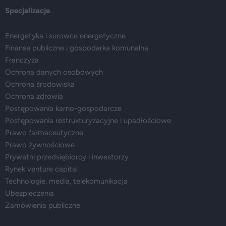
Specjalizacje
Energetyka i surowce energetyczne
Finanse publiczne i gospodarka komunalna
Franczyza
Ochrona danych osobowych
Ochrona środowiska
Ochrona zdrowia
Postępowania karno-gospodarcze
Postępowania restrukturyzacyjne i upadłościowe
Prawo farmaceutyczne
Prawo żywnościowe
Prywatni przedsiębiorcy i inwestorzy
Rynek venture capital
Technologie, media, telekomunikacja
Ubezpieczenia
Zamówienia publiczne