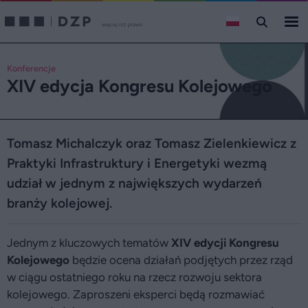
Konferencje
XIV edycja Kongresu Kolejowego
Tomasz Michalczyk oraz Tomasz Zielenkiewicz z
Praktyki Infrastruktury i Energetyki wezmą
udział w jednym z największych wydarzeń
branży kolejowej.
Jednym z kluczowych tematów
XIV edycji Kongresu
Kolejowego
będzie ocena działań podjętych przez rząd
w ciągu ostatniego roku na rzecz rozwoju sektora
kolejowego. Zaproszeni eksperci będą rozmawiać