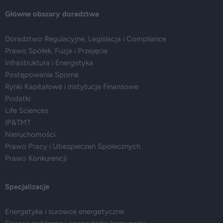
Główne obszary doradztwa
Doradztwo Regulacyjne, Legislacja i Compliance
Prawo Spółek, Fuzje i Przejęcia
Infrastruktura i Energetyka
Postępowania Sporne
Rynki Kapitałowe i Instytucje Finansowe
Podatki
Life Sciences
IP&TMT
Nieruchomości
Prawo Pracy i Ubezpieczeń Społecznych
Prawo Konkurencji
Specjalizacje
Energetyka i surowce energetyczne