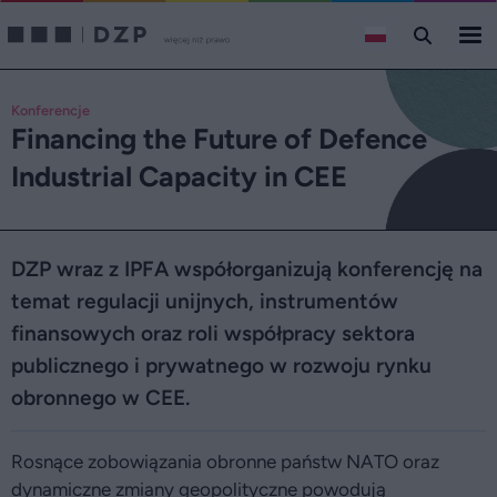
Konferencje
Financing the Future of Defence
Industrial Capacity in CEE
DZP wraz z IPFA współorganizują konferencję na
temat regulacji unijnych, instrumentów
finansowych oraz roli współpracy sektora
publicznego i prywatnego w rozwoju rynku
obronnego w CEE.
Rosnące zobowiązania obronne państw NATO oraz
dynamiczne zmiany geopolityczne powodują