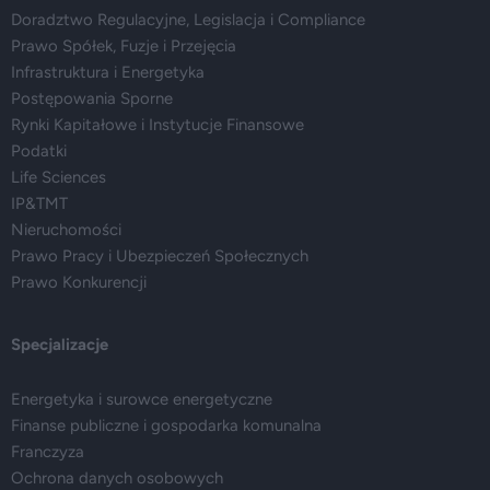
Doradztwo Regulacyjne, Legislacja i Compliance
Prawo Spółek, Fuzje i Przejęcia
Infrastruktura i Energetyka
Postępowania Sporne
Rynki Kapitałowe i Instytucje Finansowe
Podatki
Life Sciences
IP&TMT
Nieruchomości
Prawo Pracy i Ubezpieczeń Społecznych
Prawo Konkurencji
Specjalizacje
Energetyka i surowce energetyczne
Finanse publiczne i gospodarka komunalna
Franczyza
Ochrona danych osobowych