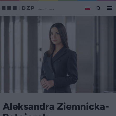
Aleksandra Ziemnicka-