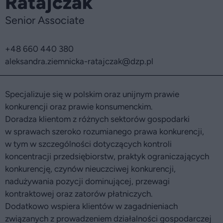
Ratajczak
Senior Associate
+48 660 440 380
aleksandra.ziemnicka-ratajczak
@dzp.pl
Specjalizuje się w polskim oraz unijnym prawie
konkurencji oraz prawie konsumenckim.
Doradza klientom z różnych sektorów gospodarki
w sprawach szeroko rozumianego prawa konkurencji,
w tym w szczególności dotyczących kontroli
koncentracji przedsiębiorstw, praktyk ograniczających
konkurencję, czynów nieuczciwej konkurencji,
nadużywania pozycji dominującej, przewagi
kontraktowej oraz zatorów płatniczych.
Dodatkowo wspiera klientów w zagadnieniach
związanych z prowadzeniem działalności gospodarczej