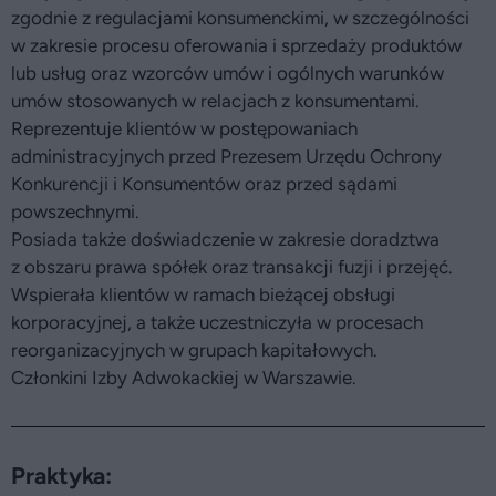
zgodnie z regulacjami konsumenckimi, w szczególności
w zakresie procesu oferowania i sprzedaży produktów
lub usług oraz wzorców umów i ogólnych warunków
umów stosowanych w relacjach z konsumentami.
Reprezentuje klientów w postępowaniach
administracyjnych przed Prezesem Urzędu Ochrony
Konkurencji i Konsumentów oraz przed sądami
powszechnymi.
Posiada także doświadczenie w zakresie doradztwa
z obszaru prawa spółek oraz transakcji fuzji i przejęć.
Wspierała klientów w ramach bieżącej obsługi
korporacyjnej, a także uczestniczyła w procesach
reorganizacyjnych w grupach kapitałowych.
Członkini Izby Adwokackiej w Warszawie.
Praktyka: