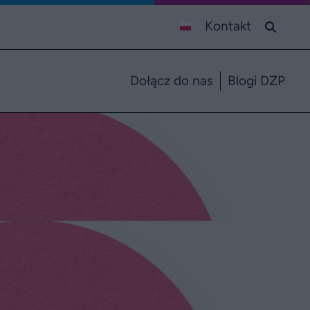
Kontakt
Dołącz do nas
Blogi DZP