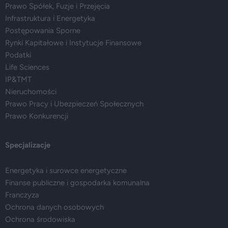
Prawo Spółek, Fuzje i Przejęcia
Infrastruktura i Energetyka
Postępowania Sporne
Rynki Kapitałowe i Instytucje Finansowe
Podatki
Life Sciences
IP&TMT
Nieruchomości
Prawo Pracy i Ubezpieczeń Społecznych
Prawo Konkurencji
Specjalizacje
Energetyka i surowce energetyczne
Finanse publiczne i gospodarka komunalna
Franczyza
Ochrona danych osobowych
Ochrona środowiska