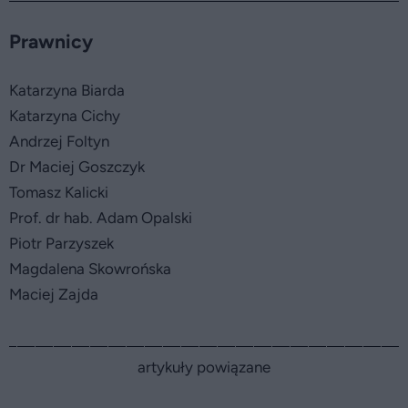
Prawnicy
Katarzyna Biarda
Katarzyna Cichy
Andrzej Foltyn
Dr Maciej Goszczyk
Tomasz Kalicki
Prof. dr hab. Adam Opalski
Piotr Parzyszek
Magdalena Skowrońska
Maciej Zajda
artykuły powiązane