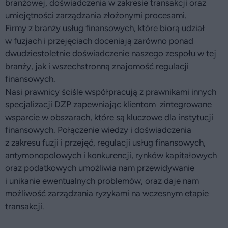
branżowej, doświadczenia w zakresie transakcji oraz
umiejętności zarządzania złożonymi procesami.
Firmy z branży usług finansowych, które biorą udział
w fuzjach i przejęciach doceniają zarówno ponad
dwudziestoletnie doświadczenie naszego zespołu w tej
branży, jak i wszechstronną znajomość regulacji
finansowych.
Nasi prawnicy ściśle współpracują z prawnikami innych
specjalizacji DZP zapewniając klientom zintegrowane
wsparcie w obszarach, które są kluczowe dla instytucji
finansowych. Połączenie wiedzy i doświadczenia
z zakresu fuzji i przejęć, regulacji usług finansowych,
antymonopolowych i konkurencji, rynków kapitałowych
oraz podatkowych umożliwia nam przewidywanie
i unikanie ewentualnych problemów, oraz daje nam
możliwość zarządzania ryzykami na wczesnym etapie
transakcji.