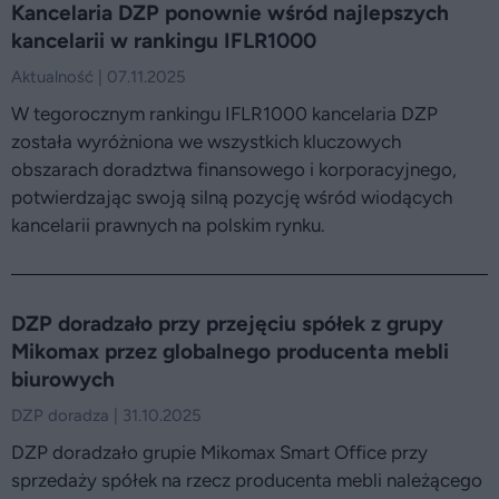
Kancelaria DZP ponownie wśród najlepszych
kancelarii w rankingu IFLR1000
Aktualność | 07.11.2025
W tegorocznym rankingu IFLR1000 kancelaria DZP
została wyróżniona we wszystkich kluczowych
obszarach doradztwa finansowego i korporacyjnego,
potwierdzając swoją silną pozycję wśród wiodących
kancelarii prawnych na polskim rynku.
DZP doradzało przy przejęciu spółek z grupy
Mikomax przez globalnego producenta mebli
biurowych
DZP doradza | 31.10.2025
DZP doradzało grupie Mikomax Smart Office przy
sprzedaży spółek na rzecz producenta mebli należącego